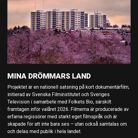
MINA DRÖMMARS LAND
Projektet är en nationell satsning på kort dokumentärfilm,
initierad av Svenska Filminstitutet och Sveriges
Television i samarbete med Folkets Bio, särskilt
framtagen inför valåret 2026. Filmerna är producerade av
erfarna regissörer med starkt eget filmspråk och är
skapade för att inte bara ses – utan också samtalas om
och delas med publik i hela landet.