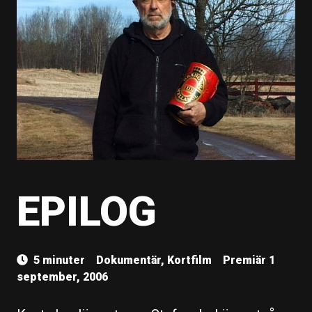
EPILOG
5 minuter
Dokumentär, Kortfilm
Premiär 1
september, 2006