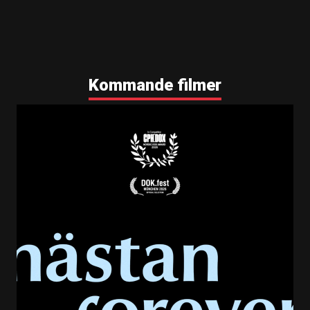
Kommande filmer