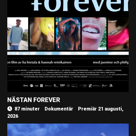
NÄSTAN FOREVER
87 minuter
Dokumentär
Premiär 21 augusti,
2026