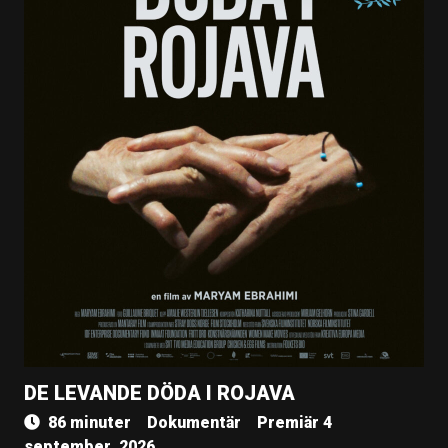
DE LEVANDE DÖDA I ROJAVA
86 minuter
Dokumentär
Premiär 4
september, 2026