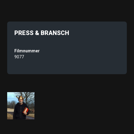
PRESS & BRANSCH
Filmnummer
9077