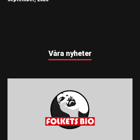
Våra nyheter