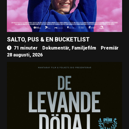
SALTO, PUS & EN BUCKETLIST
71 minuter
Dokumentär, Familjefilm
Premiär
28 augusti, 2026