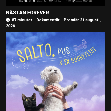
NÄSTAN FOREVER
87 minuter
Dokumentär
Premiär 21 augusti,
2026