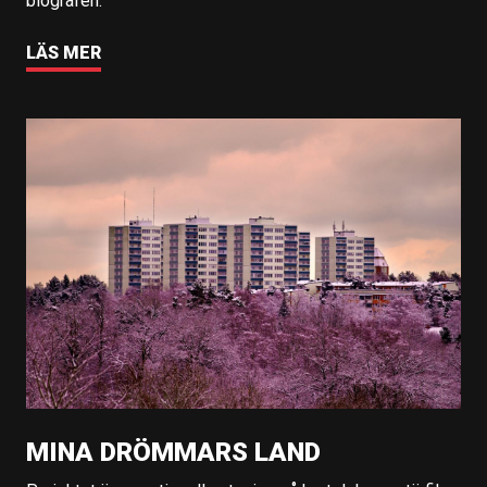
biografen.
LÄS MER
MINA DRÖMMARS LAND