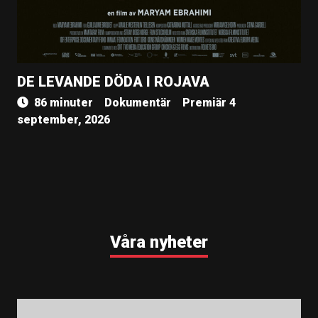
DE LEVANDE DÖDA I ROJAVA
86 minuter
Dokumentär
Premiär 4
september, 2026
Våra nyheter