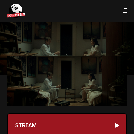
STREAM