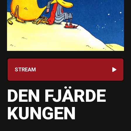
STREAM
DEN FJÄRDE
KUNGEN