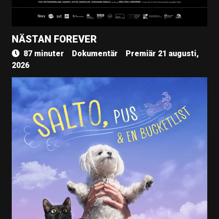
NÄSTAN FOREVER
87 minuter
Dokumentär
Premiär 21 augusti,
2026