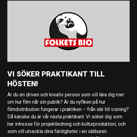
VI SÖKER PRAKTIKANT TILL
HÖSTEN!
Är du en driven och kreativ person som vill lära dig mer
om hur film når sin publik? Är du nyfiken på hur
filmdistribution fungerar i praktiken – från idé till visning?
Då kanske du är vår nästa praktikant. Vi söker dig som
har intresse för projektledning och kulturproduktion, och
som vill utveckla dina färdigheter i en idéburen