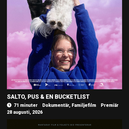
SALTO, PUS & EN BUCKETLIST
71 minuter
Dokumentär, Familjefilm
Premiär
28 augusti, 2026