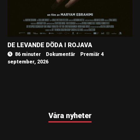
DE LEVANDE DÖDA I ROJAVA
86 minuter
Dokumentär
Premiär 4
september, 2026
Våra nyheter