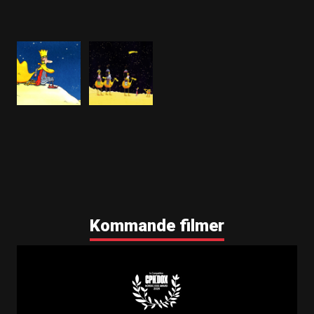
9030
Kommande filmer