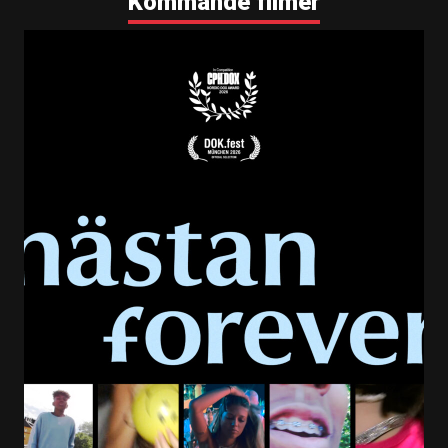
Kommande filmer