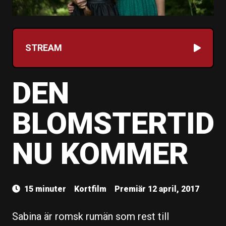
STREAM
DEN
BLOMSTERTID
NU KOMMER
15 minuter
Kortfilm
Premiär 12 april, 2017
Sabina är romsk rumän som rest till