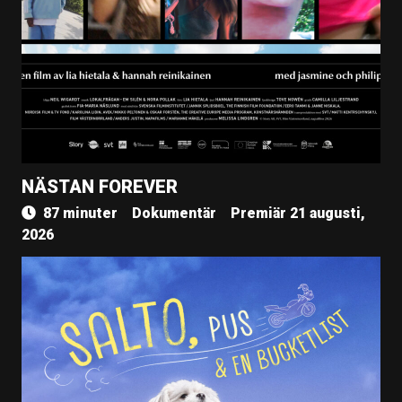
NÄSTAN FOREVER
87 minuter
Dokumentär
Premiär 21 augusti,
2026