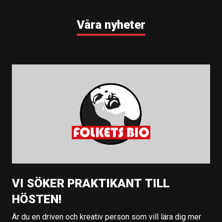
Våra nyheter
VI SÖKER PRAKTIKANT TILL
HÖSTEN!
Är du en driven och kreativ person som vill lära dig mer