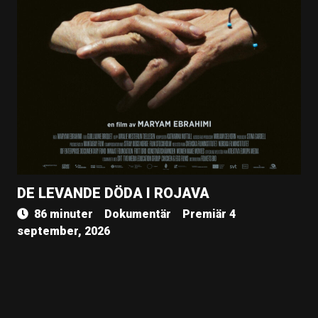
DE LEVANDE DÖDA I ROJAVA
86 minuter
Dokumentär
Premiär 4
september, 2026