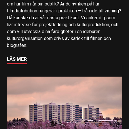
om hur film når sin publik? Är du nyfiken på hur
filmdistribution fungerar i praktiken – från idé till visning?
Då kanske du är vår nästa praktikant. Vi söker dig som
har intresse för projektledning och kulturproduktion, och
som vill utveckla dina färdigheter i en idéburen
kulturorganisation som drivs av kärlek till filmen och
biografen.
LÄS MER