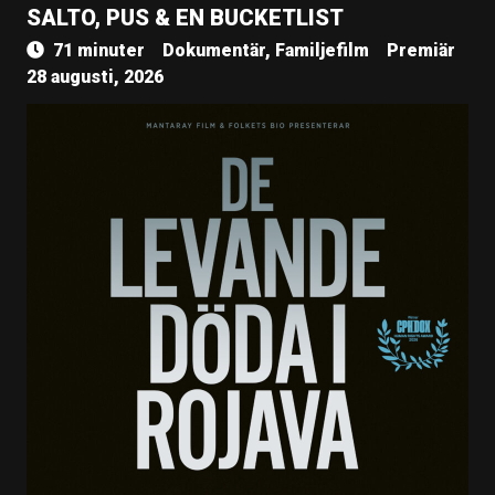
SALTO, PUS & EN BUCKETLIST
71 minuter
Dokumentär, Familjefilm
Premiär
28 augusti, 2026