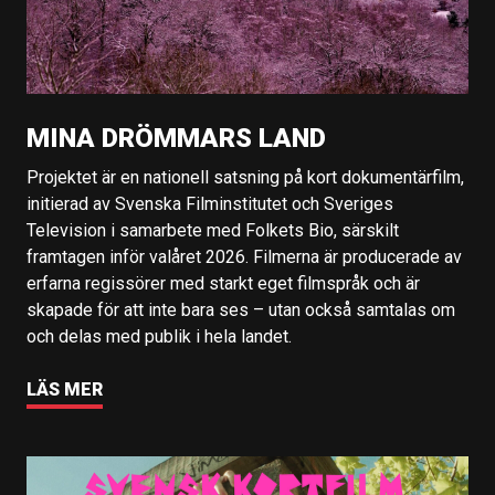
MINA DRÖMMARS LAND
Projektet är en nationell satsning på kort dokumentärfilm,
initierad av Svenska Filminstitutet och Sveriges
Television i samarbete med Folkets Bio, särskilt
framtagen inför valåret 2026. Filmerna är producerade av
erfarna regissörer med starkt eget filmspråk och är
skapade för att inte bara ses – utan också samtalas om
och delas med publik i hela landet.
LÄS MER