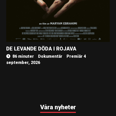
DE LEVANDE DÖDA I ROJAVA
86 minuter
Dokumentär
Premiär 4
september, 2026
Våra nyheter