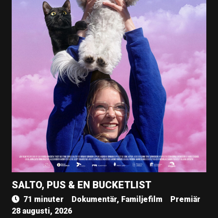
SALTO, PUS & EN BUCKETLIST
71 minuter
Dokumentär, Familjefilm
Premiär
28 augusti, 2026