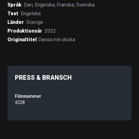
Språk
Dari
,
Engelska
,
Franska
,
Svenska
Text
Engelska
Länder
Sverige
Produktionsår
2022
Originaltitel
Dansa min docka
PRESS & BRANSCH
Filmnummer
4228