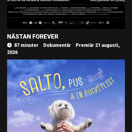
NÄSTAN FOREVER
87 minuter
Dokumentär
Premiär 21 augusti,
2026