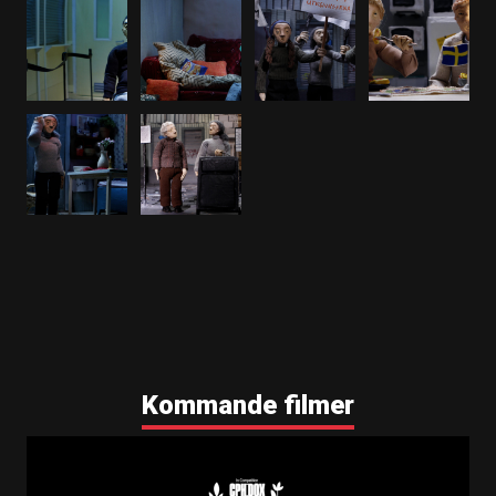
Kommande filmer