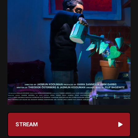
STREAM