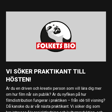
VI SÖKER PRAKTIKANT TILL
HÖSTEN!
Är du en driven och kreativ person som vill lära dig mer
om hur film når sin publik? Är du nyfiken på hur
filmdistribution fungerar i praktiken – från idé till visning?
Då kanske du är vår nästa praktikant. Vi söker dig som