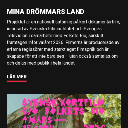
MINA DRÖMMARS LAND
Projektet är en nationell satsning på kort dokumentärfilm,
initierad av Svenska Filminstitutet och Sveriges
Television i samarbete med Folkets Bio, särskilt
framtagen inför valåret 2026. Filmerna är producerade av
erfarna regissörer med starkt eget filmspråk och är
skapade för att inte bara ses – utan också samtalas om
och delas med publik i hela landet.
LÄS MER