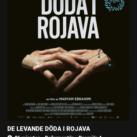
DE LEVANDE DÖDA I ROJAVA