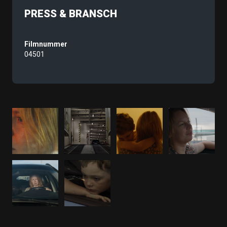
PRESS & BRANSCH
Filmnummer
04501