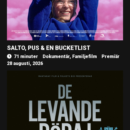
SALTO, PUS & EN BUCKETLIST
71 minuter
Dokumentär, Familjefilm
Premiär
28 augusti, 2026