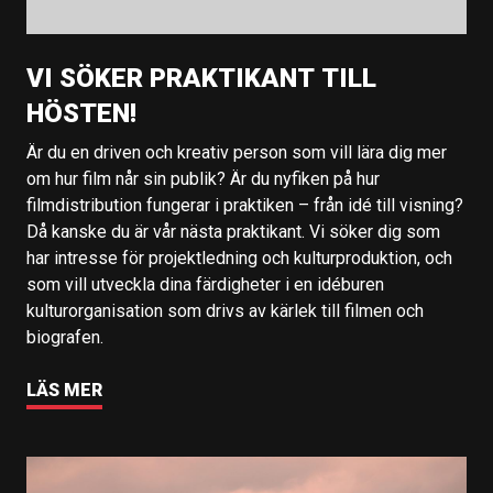
VI SÖKER PRAKTIKANT TILL
HÖSTEN!
Är du en driven och kreativ person som vill lära dig mer
om hur film når sin publik? Är du nyfiken på hur
filmdistribution fungerar i praktiken – från idé till visning?
Då kanske du är vår nästa praktikant. Vi söker dig som
har intresse för projektledning och kulturproduktion, och
som vill utveckla dina färdigheter i en idéburen
kulturorganisation som drivs av kärlek till filmen och
biografen.
LÄS MER