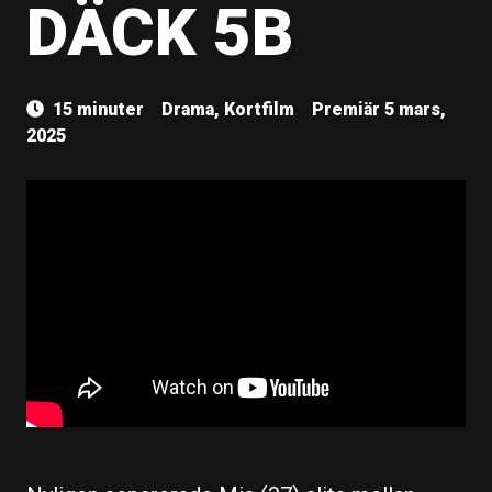
DÄCK 5B
15 minuter
Drama, Kortfilm
Premiär 5 mars,
2025