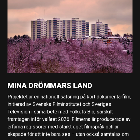
MINA DRÖMMARS LAND
Projektet är en nationell satsning på kort dokumentärfilm,
initierad av Svenska Filminstitutet och Sveriges
Television i samarbete med Folkets Bio, särskilt
framtagen inför valåret 2026. Filmerna är producerade av
erfarna regissörer med starkt eget filmspråk och är
skapade för att inte bara ses – utan också samtalas om