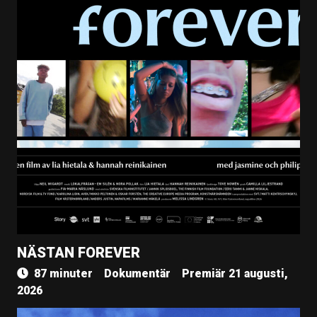
NÄSTAN FOREVER
87 minuter
Dokumentär
Premiär 21 augusti,
2026