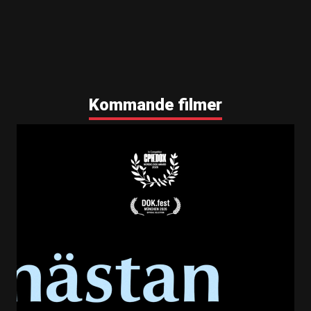
Kommande filmer