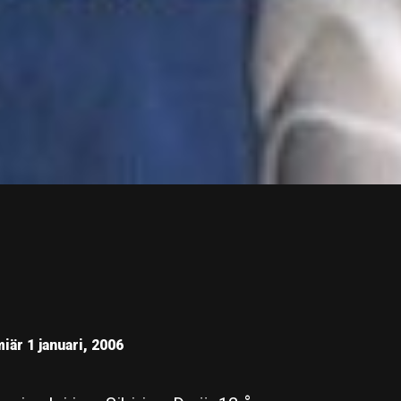
iär 1 januari, 2006