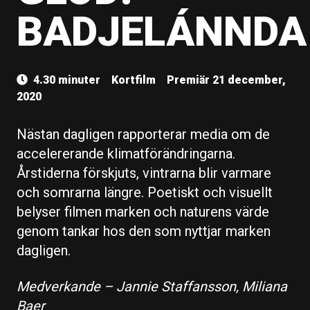
BADJELÁNNDA
4.30 minuter
Kortfilm
Premiär 21 december,
2020
Nästan dagligen rapporterar media om de
accelererande klimatförändringarna.
Årstiderna förskjuts, vintrarna blir varmare
och somrarna längre. Poetiskt och visuellt
belyser filmen marken och naturens värde
genom tankar hos den som nyttjar marken
dagligen.
Medverkande – Jannie Staffansson, Miliana
Baer