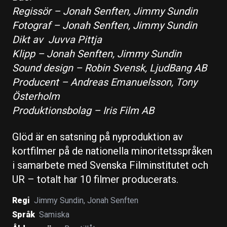
Regissör – Jonah Senften, Jimmy Sundin
Fotograf – Jonah Senften, Jimmy Sundin
Dikt av Juvva Pittja
Klipp – Jonah Senften, Jimmy Sundin
Sound design – Robin Svensk, LjudBang AB
Producent – Andreas Emanuelsson, Tony
Österholm
Produktionsbolag – Iris Film AB
Glöd är en satsning på nyproduktion av
kortfilmer på de nationella minoritetsspråken
i samarbete med Svenska Filminstitutet och
UR – totalt har 10 filmer producerats.
Regi
Jimmy Sundin
,
Jonah Senften
Språk
Samiska