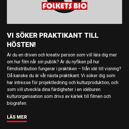
VI SÖKER PRAKTIKANT TILL
HÖSTEN!
Är du en driven och kreativ person som vill lära dig mer
om hur film når sin publik? Är du nyfiken på hur
filmdistribution fungerar i praktiken – från idé till visning?
Då kanske du är vår nästa praktikant. Vi söker dig som
har intresse för projektledning och kulturproduktion, och
som vill utveckla dina färdigheter i en idéburen
kulturorganisation som drivs av kärlek till filmen och
biografen.
LÄS MER