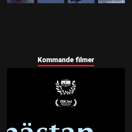
Kommande filmer