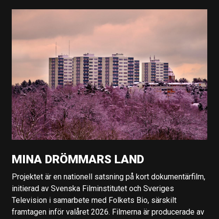
MINA DRÖMMARS LAND
Projektet är en nationell satsning på kort dokumentärfilm,
initierad av Svenska Filminstitutet och Sveriges
Television i samarbete med Folkets Bio, särskilt
framtagen inför valåret 2026. Filmerna är producerade av