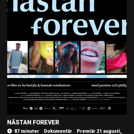
NÄSTAN FOREVER
87 minuter
Dokumentär
Premiär 21 augusti,