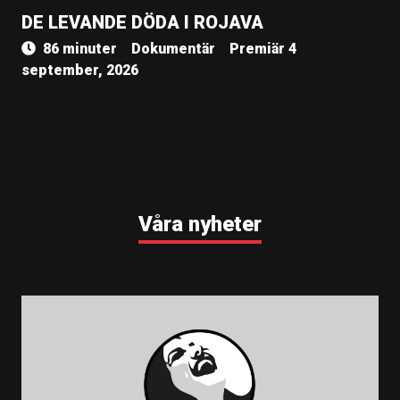
DE LEVANDE DÖDA I ROJAVA
86 minuter
Dokumentär
Premiär 4
september, 2026
Våra nyheter