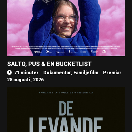
SALTO, PUS & EN BUCKETLIST
71 minuter
Dokumentär, Familjefilm
Premiär
28 augusti, 2026