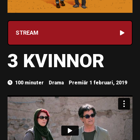
STREAM
3 KVINNOR
100 minuter
Drama
Premiär 1 februari, 2019