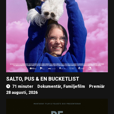
SALTO, PUS & EN BUCKETLIST
71 minuter
Dokumentär, Familjefilm
Premiär
28 augusti, 2026