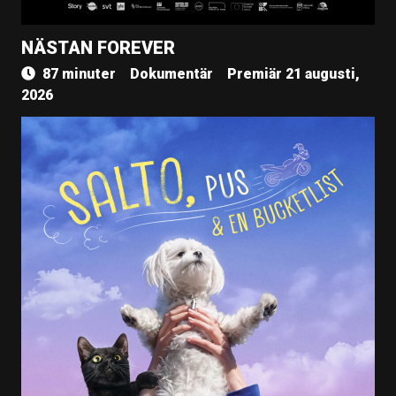
NÄSTAN FOREVER
87 minuter
Dokumentär
Premiär 21 augusti,
2026