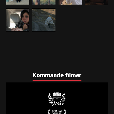
Kommande filmer