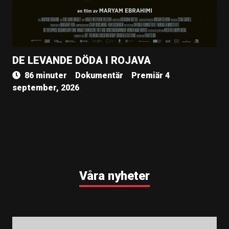
DE LEVANDE DÖDA I ROJAVA
86 minuter
Dokumentär
Premiär 4
september, 2026
Våra nyheter