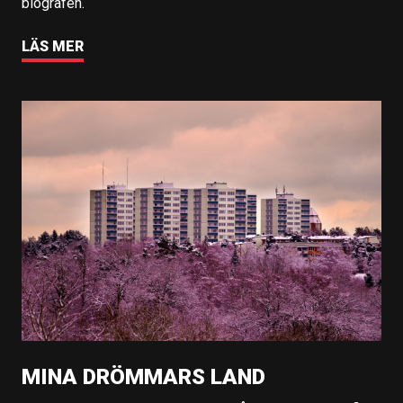
biografen.
LÄS MER
MINA DRÖMMARS LAND