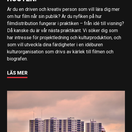
Är du en driven och kreativ person som vill lära dig mer
om hur film når sin publik? Är du nyfiken på hur
filmdistribution fungerar i praktiken – från idé till visning?
Då kanske du är vår nästa praktikant. Vi söker dig som
har intresse för projektledning och kulturproduktion, och
som vill utveckla dina färdigheter i en idéburen
kulturorganisation som drivs av kärlek till filmen och
biografen.
LÄS MER