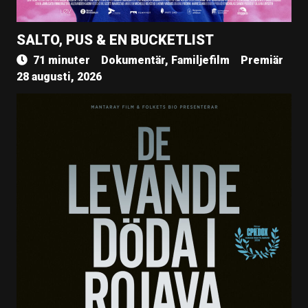
SALTO, PUS & EN BUCKETLIST
71 minuter
Dokumentär, Familjefilm
Premiär
28 augusti, 2026