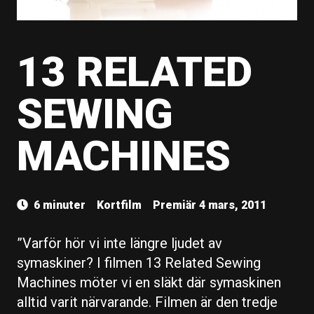
13 RELATED
SEWING
MACHINES
6 minuter
Kortfilm
Premiär 4 mars, 2011
”Varför hör vi inte längre ljudet av
symaskiner? I filmen 13 Related Sewing
Machines möter vi en släkt där symaskinen
alltid varit närvarande. Filmen är den tredje