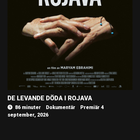
DE LEVANDE DÖDA I ROJAVA
86 minuter
Dokumentär
Premiär 4
september, 2026