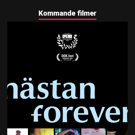
Kommande filmer