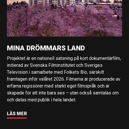
MINA DRÖMMARS LAND
Projektet är en nationell satsning på kort dokumentärfilm,
initierad av Svenska Filminstitutet och Sveriges
Television i samarbete med Folkets Bio, särskilt
framtagen inför valåret 2026. Filmerna är producerade av
erfarna regissörer med starkt eget filmspråk och är
skapade för att inte bara ses – utan också samtalas om
och delas med publik i hela landet.
LÄS MER