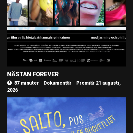
NÄSTAN FOREVER
87 minuter
Dokumentär
Premiär 21 augusti,
2026