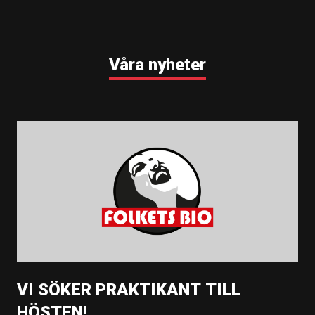
Våra nyheter
VI SÖKER PRAKTIKANT TILL
HÖSTEN!