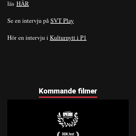
läs
HÄR
Se en intervju på
SVT Play
Hör en intervju i
Kulturnytt i P1
Kommande filmer