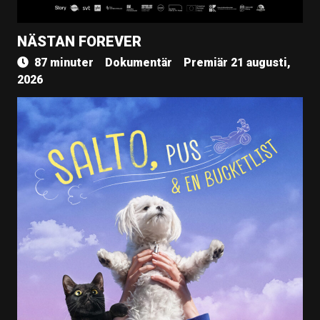
NÄSTAN FOREVER
87 minuter
Dokumentär
Premiär 21 augusti,
2026