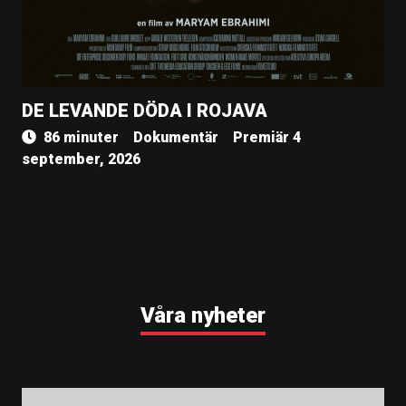
DE LEVANDE DÖDA I ROJAVA
86 minuter
Dokumentär
Premiär 4
september, 2026
Våra nyheter