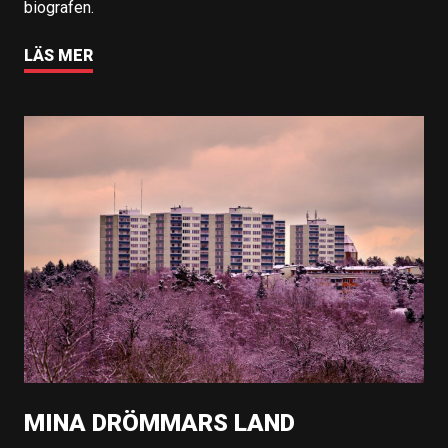
biografen.
LÄS MER
MINA DRÖMMARS LAND