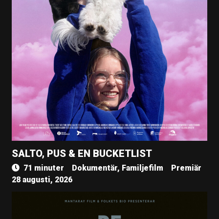
SALTO, PUS & EN BUCKETLIST
71 minuter
Dokumentär, Familjefilm
Premiär
28 augusti, 2026