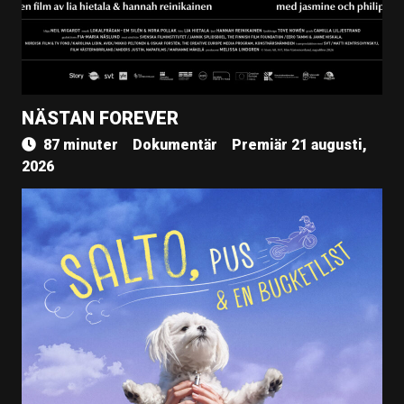
NÄSTAN FOREVER
87 minuter
Dokumentär
Premiär 21 augusti,
2026