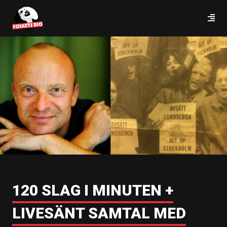
120 SLAG I MINUTEN +
LIVESÄNT SAMTAL MED