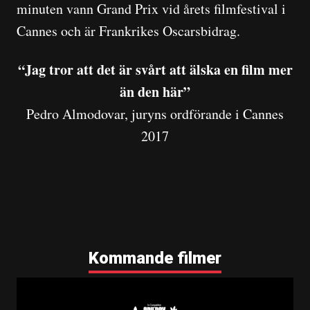
minuten vann Grand Prix vid årets filmfestival i
Cannes och är Frankrikes Oscarsbidrag.
“Jag tror att det är svårt att älska en film mer
än den här”
Pedro Almodovar, juryns ordförande i Cannes
2017
Kommande filmer