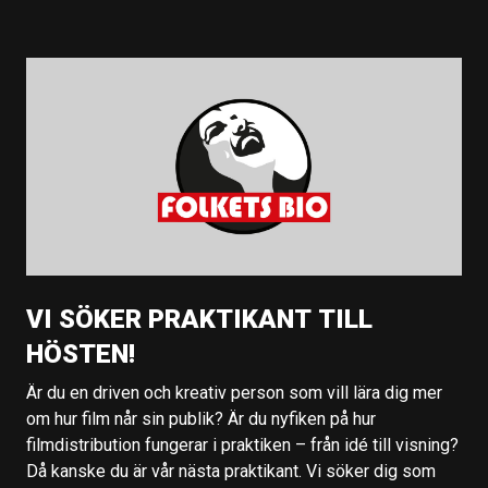
VI SÖKER PRAKTIKANT TILL
HÖSTEN!
Är du en driven och kreativ person som vill lära dig mer
om hur film når sin publik? Är du nyfiken på hur
filmdistribution fungerar i praktiken – från idé till visning?
Då kanske du är vår nästa praktikant. Vi söker dig som