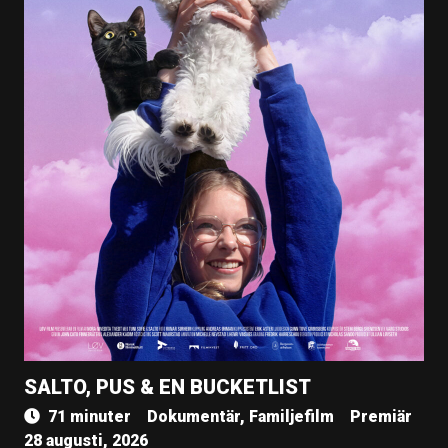
SALTO, PUS & EN BUCKETLIST
71 minuter
Dokumentär, Familjefilm
Premiär
28 augusti, 2026