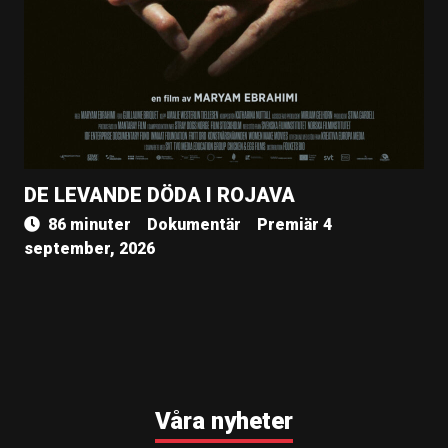
DE LEVANDE DÖDA I ROJAVA
86 minuter
Dokumentär
Premiär 4
september, 2026
Våra nyheter