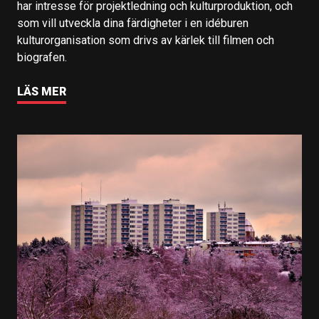
har intresse för projektledning och kulturproduktion, och
som vill utveckla dina färdigheter i en idéburen
kulturorganisation som drivs av kärlek till filmen och
biografen.
LÄS MER