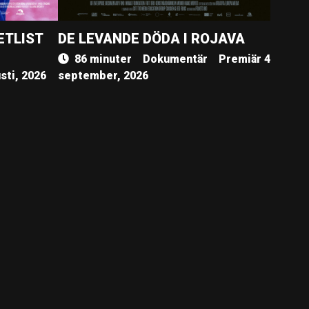
ETLIST
DE LEVANDE DÖDA I ROJAVA
86 minuter
Dokumentär
Premiär 4
sti, 2026
september, 2026