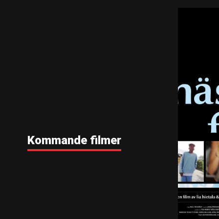
Kommande filmer