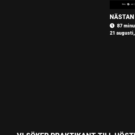
NÄSTAN
87 minu
21 augusti