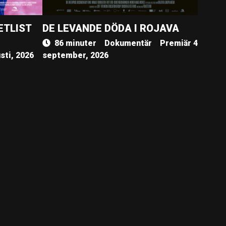
ETLIST
DE LEVANDE DÖDA I ROJAVA
86 minuter
Dokumentär
Premiär 4
sti, 2026
september, 2026