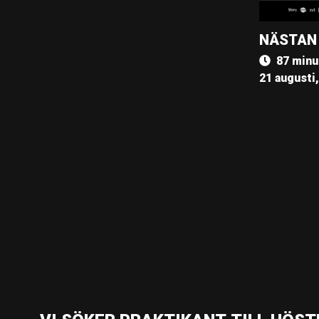
NÄSTAN
87 minu
21 augusti