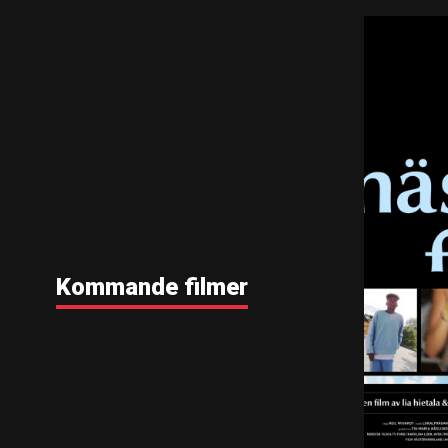
Kommande filmer